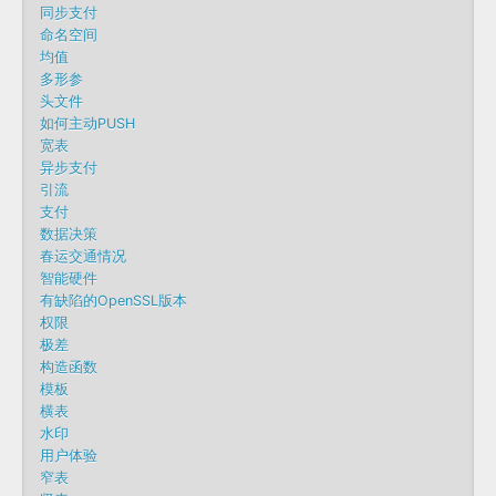
同步支付
命名空间
均值
多形参
头文件
如何主动PUSH
宽表
异步支付
引流
支付
数据决策
春运交通情况
智能硬件
有缺陷的OpenSSL版本
权限
极差
构造函数
模板
横表
水印
用户体验
窄表