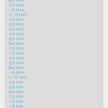
四月 2024
三月 2024
二月 2024
十一月 2023
十月 2023
九月 2023
八月 2023
六月 2023
五月 2023
四月 2023
三月 2023
二月 2023
九月 2022
七月 2020
四月 2020
一月 2020
十一月 2019
九月 2019
五月 2019
四月 2019
三月 2019
二月 2019
一月 2019