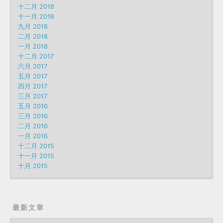
十二月 2018
十一月 2018
九月 2018
二月 2018
一月 2018
十二月 2017
六月 2017
五月 2017
四月 2017
三月 2017
五月 2016
三月 2016
二月 2016
一月 2016
十二月 2015
十一月 2015
十月 2015
最新文章