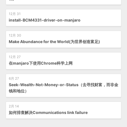
12月 31
install-BCM4331-driver-on-manjaro
12月 30
Make Abundance for the World(为世界创造富足)
12月 27
在manjaro下使用Chrome科学上网
6月 27
Seek-Wealth-Not-Money-or-Status（去寻找财富，而非金
钱和地位）
2月 14
如何排查解决Communications link failure