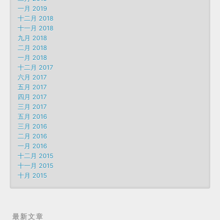
一月 2019
十二月 2018
十一月 2018
九月 2018
二月 2018
一月 2018
十二月 2017
六月 2017
五月 2017
四月 2017
三月 2017
五月 2016
三月 2016
二月 2016
一月 2016
十二月 2015
十一月 2015
十月 2015
最新文章