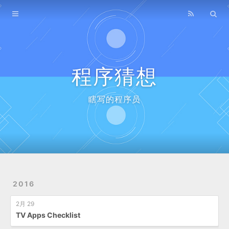
Home
Archives
程序猜想
瞎写的程序员
2016
2月 29
TV Apps Checklist