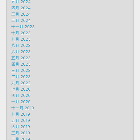
五月 2024
四月 2024
三月 2024
二月 2024
十一月 2023
十月 2023
九月 2023
八月 2023
六月 2023
五月 2023
四月 2023
三月 2023
二月 2023
九月 2022
七月 2020
四月 2020
一月 2020
十一月 2019
九月 2019
五月 2019
四月 2019
三月 2019
二月 2019