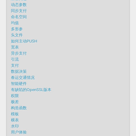
动态参数
同步支付
命名空间
均值
多形参
头文件
如何主动PUSH
宽表
异步支付
引流
支付
数据决策
春运交通情况
智能硬件
有缺陷的OpenSSL版本
权限
极差
构造函数
模板
横表
水印
用户体验