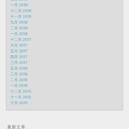
一月 2019
十二月 2018
十一月 2018
九月 2018
二月 2018
一月 2018
十二月 2017
六月 2017
五月 2017
四月 2017
三月 2017
五月 2016
三月 2016
二月 2016
一月 2016
十二月 2015
十一月 2015
十月 2015
最新文章