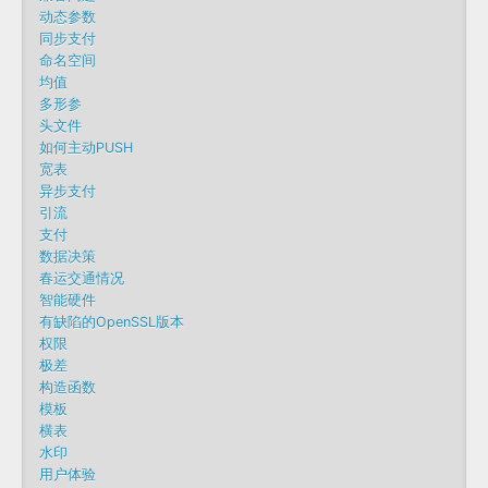
动态参数
同步支付
命名空间
均值
多形参
头文件
如何主动PUSH
宽表
异步支付
引流
支付
数据决策
春运交通情况
智能硬件
有缺陷的OpenSSL版本
权限
极差
构造函数
模板
横表
水印
用户体验