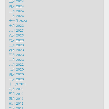
五月 2024
四月 2024
三月 2024
二月 2024
十一月 2023
十月 2023
九月 2023
八月 2023
六月 2023
五月 2023
四月 2023
三月 2023
二月 2023
九月 2022
七月 2020
四月 2020
一月 2020
十一月 2019
九月 2019
五月 2019
四月 2019
三月 2019
二月 2019