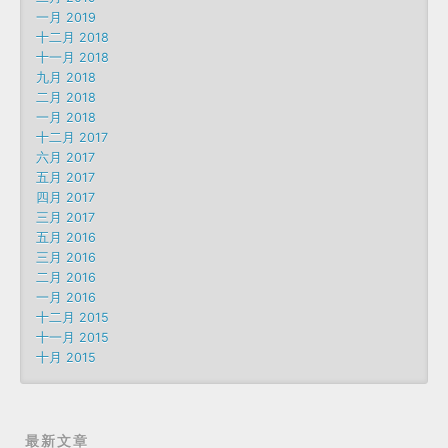
一月 2019
十二月 2018
十一月 2018
九月 2018
二月 2018
一月 2018
十二月 2017
六月 2017
五月 2017
四月 2017
三月 2017
五月 2016
三月 2016
二月 2016
一月 2016
十二月 2015
十一月 2015
十月 2015
最新文章