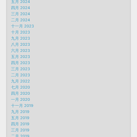
五月 2024
四月 2024
三月 2024
二月 2024
十一月 2023
十月 2023
九月 2023
八月 2023
六月 2023
五月 2023
四月 2023
三月 2023
二月 2023
九月 2022
七月 2020
四月 2020
一月 2020
十一月 2019
九月 2019
五月 2019
四月 2019
三月 2019
二月 2019