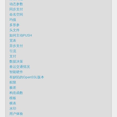
动态参数
同步支付
命名空间
均值
多形参
头文件
如何主动PUSH
宽表
异步支付
引流
支付
数据决策
春运交通情况
智能硬件
有缺陷的OpenSSL版本
权限
极差
构造函数
模板
横表
水印
用户体验