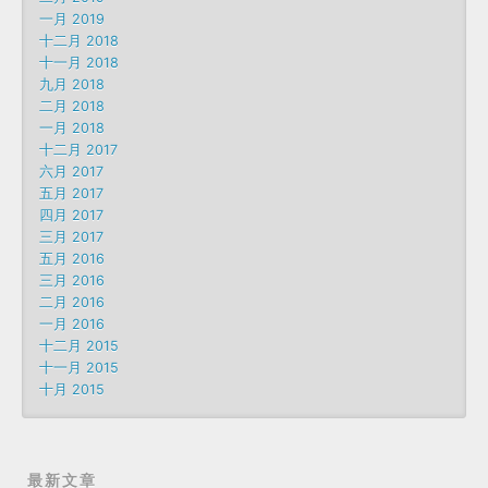
一月 2019
十二月 2018
十一月 2018
九月 2018
二月 2018
一月 2018
十二月 2017
六月 2017
五月 2017
四月 2017
三月 2017
五月 2016
三月 2016
二月 2016
一月 2016
十二月 2015
十一月 2015
十月 2015
最新文章