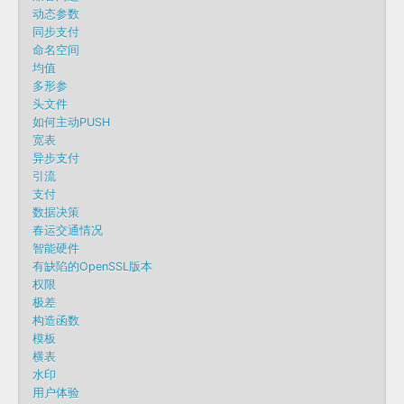
动态参数
同步支付
命名空间
均值
多形参
头文件
如何主动PUSH
宽表
异步支付
引流
支付
数据决策
春运交通情况
智能硬件
有缺陷的OpenSSL版本
权限
极差
构造函数
模板
横表
水印
用户体验