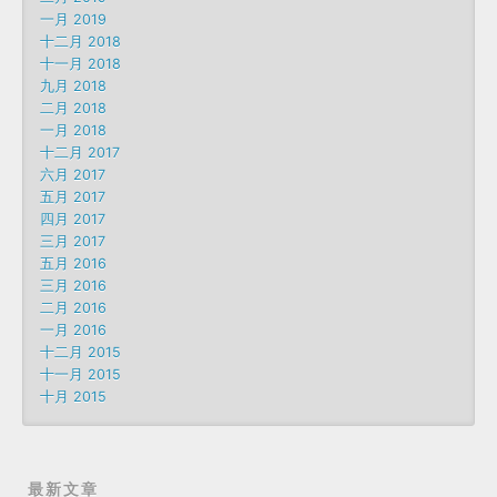
一月 2019
十二月 2018
十一月 2018
九月 2018
二月 2018
一月 2018
十二月 2017
六月 2017
五月 2017
四月 2017
三月 2017
五月 2016
三月 2016
二月 2016
一月 2016
十二月 2015
十一月 2015
十月 2015
最新文章