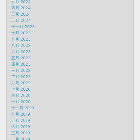
五月 2024
四月 2024
三月 2024
二月 2024
十一月 2023
十月 2023
九月 2023
八月 2023
六月 2023
五月 2023
四月 2023
三月 2023
二月 2023
九月 2022
七月 2020
四月 2020
一月 2020
十一月 2019
九月 2019
五月 2019
四月 2019
三月 2019
二月 2019