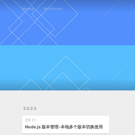
Home
Archives
Home
Archives
2023
2月 17
Node.js 版本管理-本地多个版本切换使用