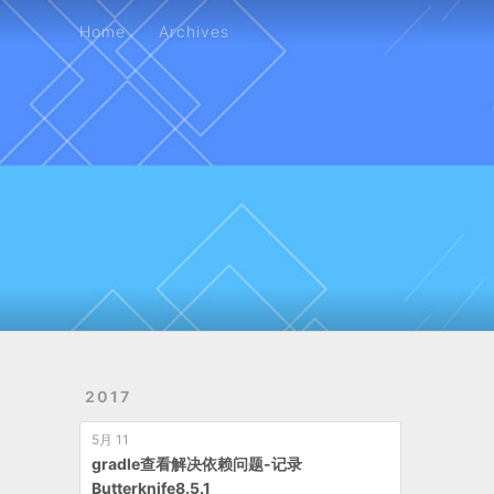
Home
Archives
Home
Archives
2017
5月 11
gradle查看解决依赖问题-记录
Butterknife8.5.1