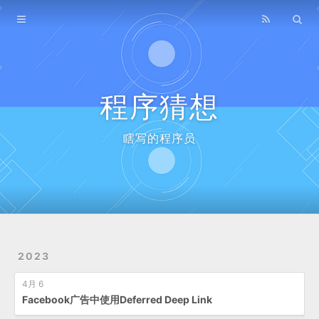
Home
Archives
程序猜想
瞎写的程序员
2023
4月 6
Facebook广告中使用Deferred Deep Link