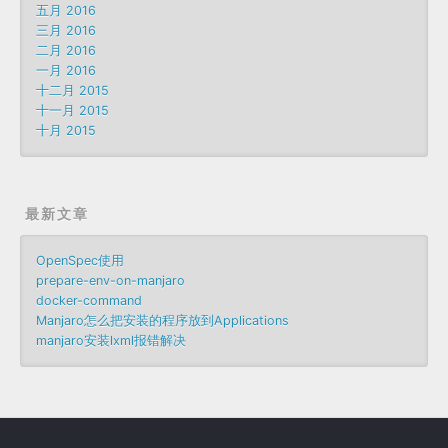
五月 2016
三月 2016
二月 2016
一月 2016
十二月 2015
十一月 2015
十月 2015
最新文章
OpenSpec使用
prepare-env-on-manjaro
docker-command
Manjaro怎么把安装的程序放到Applications
manjaro安装lxml报错解决