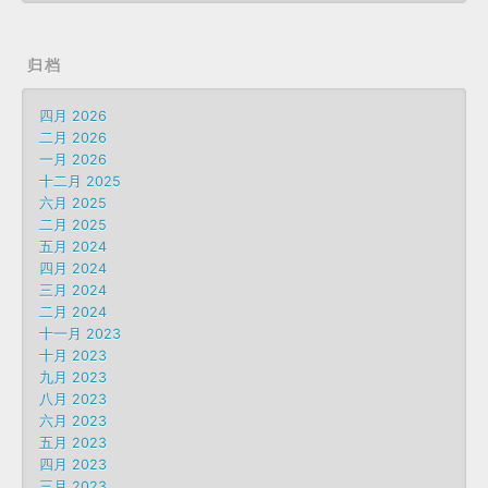
归档
四月 2026
二月 2026
一月 2026
十二月 2025
六月 2025
二月 2025
五月 2024
四月 2024
三月 2024
二月 2024
十一月 2023
十月 2023
九月 2023
八月 2023
六月 2023
五月 2023
四月 2023
三月 2023