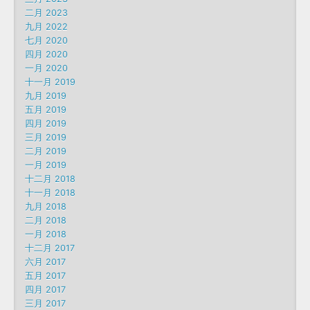
二月 2023
九月 2022
七月 2020
四月 2020
一月 2020
十一月 2019
九月 2019
五月 2019
四月 2019
三月 2019
二月 2019
一月 2019
十二月 2018
十一月 2018
九月 2018
二月 2018
一月 2018
十二月 2017
六月 2017
五月 2017
四月 2017
三月 2017