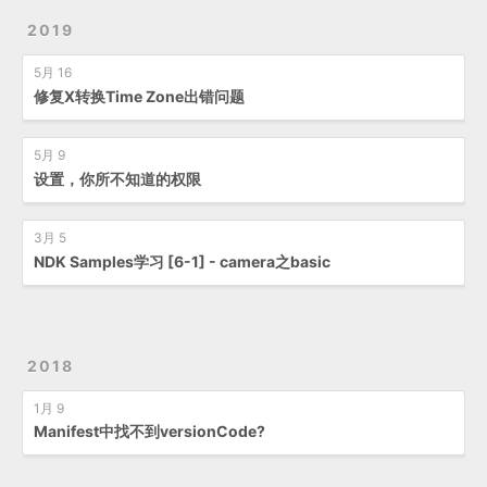
2019
5月 16
修复X转换Time Zone出错问题
5月 9
设置，你所不知道的权限
3月 5
NDK Samples学习 [6-1] - camera之basic
2018
1月 9
Manifest中找不到versionCode?