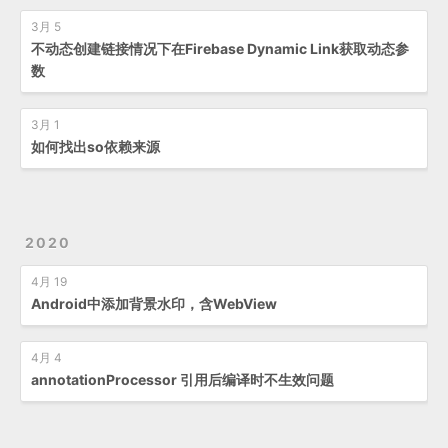
3月 5
不动态创建链接情况下在Firebase Dynamic Link获取动态参
数
3月 1
如何找出so依赖来源
2020
4月 19
Android中添加背景水印，含WebView
4月 4
annotationProcessor 引用后编译时不生效问题