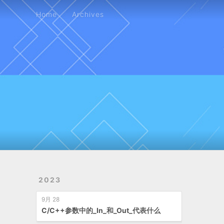
Home
Archives
Home
Archives
2023
9月 28
C/C++参数中的_In_和_Out_代表什么