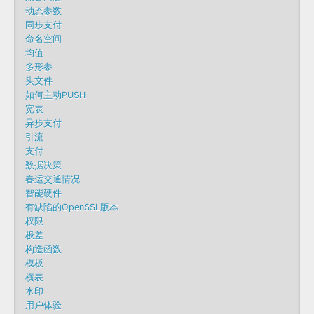
动态参数
同步支付
命名空间
均值
多形参
头文件
如何主动PUSH
宽表
异步支付
引流
支付
数据决策
春运交通情况
智能硬件
有缺陷的OpenSSL版本
权限
极差
构造函数
模板
横表
水印
用户体验