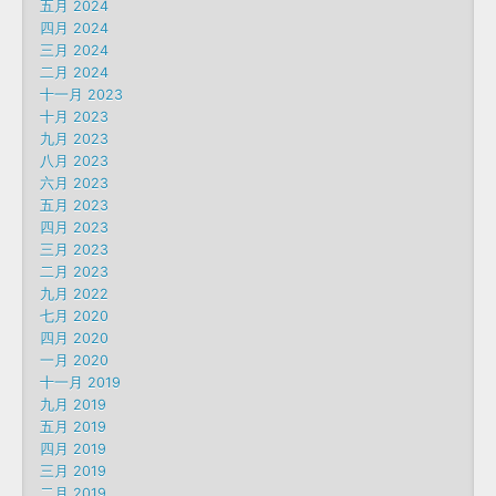
五月 2024
四月 2024
三月 2024
二月 2024
十一月 2023
十月 2023
九月 2023
八月 2023
六月 2023
五月 2023
四月 2023
三月 2023
二月 2023
九月 2022
七月 2020
四月 2020
一月 2020
十一月 2019
九月 2019
五月 2019
四月 2019
三月 2019
二月 2019