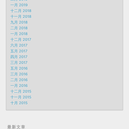
一月 2019
十二月 2018
十一月 2018
九月 2018
二月 2018
一月 2018
十二月 2017
六月 2017
五月 2017
四月 2017
三月 2017
五月 2016
三月 2016
二月 2016
一月 2016
十二月 2015
十一月 2015
十月 2015
最新文章