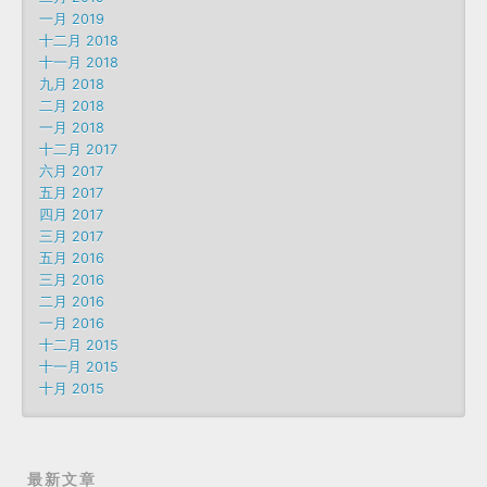
一月 2019
十二月 2018
十一月 2018
九月 2018
二月 2018
一月 2018
十二月 2017
六月 2017
五月 2017
四月 2017
三月 2017
五月 2016
三月 2016
二月 2016
一月 2016
十二月 2015
十一月 2015
十月 2015
最新文章