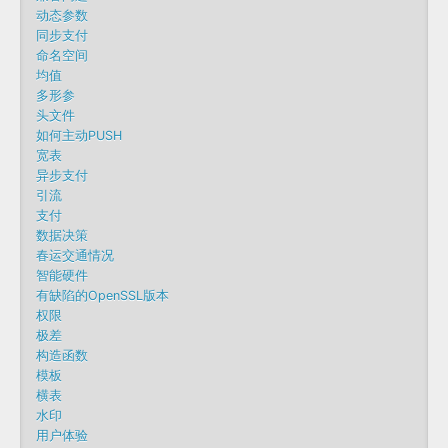
动态参数
同步支付
命名空间
均值
多形参
头文件
如何主动PUSH
宽表
异步支付
引流
支付
数据决策
春运交通情况
智能硬件
有缺陷的OpenSSL版本
权限
极差
构造函数
模板
横表
水印
用户体验