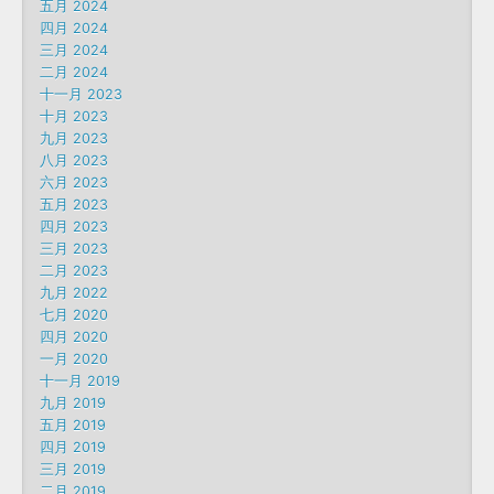
五月 2024
四月 2024
三月 2024
二月 2024
十一月 2023
十月 2023
九月 2023
八月 2023
六月 2023
五月 2023
四月 2023
三月 2023
二月 2023
九月 2022
七月 2020
四月 2020
一月 2020
十一月 2019
九月 2019
五月 2019
四月 2019
三月 2019
二月 2019