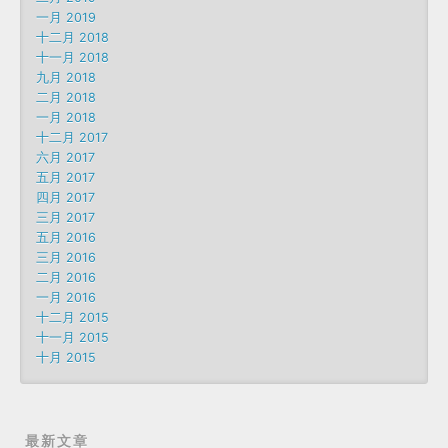
一月 2019
十二月 2018
十一月 2018
九月 2018
二月 2018
一月 2018
十二月 2017
六月 2017
五月 2017
四月 2017
三月 2017
五月 2016
三月 2016
二月 2016
一月 2016
十二月 2015
十一月 2015
十月 2015
最新文章