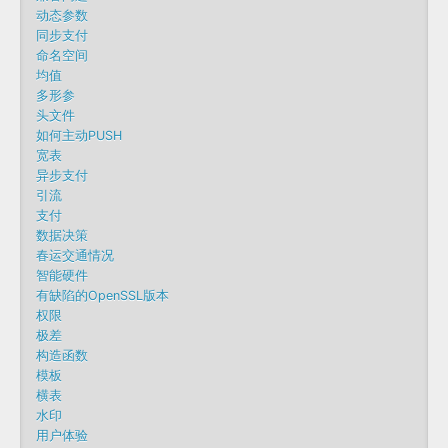
动态参数
同步支付
命名空间
均值
多形参
头文件
如何主动PUSH
宽表
异步支付
引流
支付
数据决策
春运交通情况
智能硬件
有缺陷的OpenSSL版本
权限
极差
构造函数
模板
横表
水印
用户体验