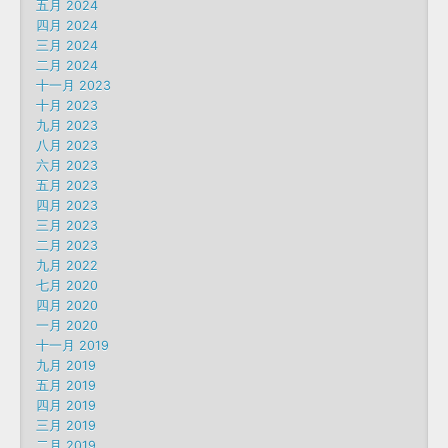
五月 2024
四月 2024
三月 2024
二月 2024
十一月 2023
十月 2023
九月 2023
八月 2023
六月 2023
五月 2023
四月 2023
三月 2023
二月 2023
九月 2022
七月 2020
四月 2020
一月 2020
十一月 2019
九月 2019
五月 2019
四月 2019
三月 2019
二月 2019